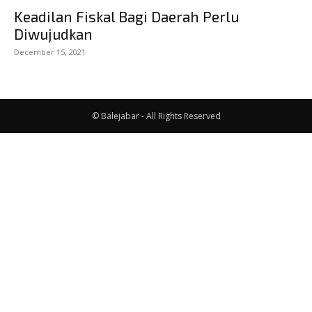
Keadilan Fiskal Bagi Daerah Perlu
Diwujudkan
December 15, 2021
© Balejabar - All Rights Reserved