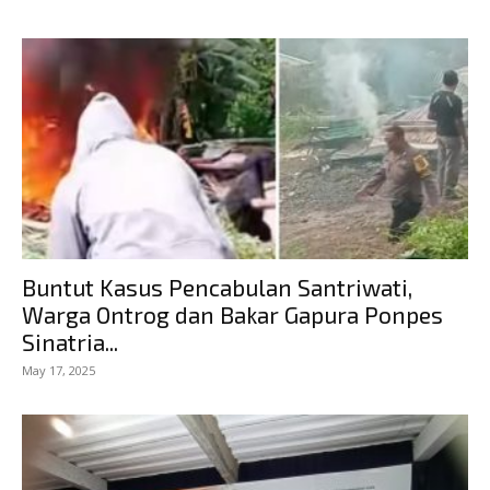
Buntut Kasus Pencabulan Santriwati,
Warga Ontrog dan Bakar Gapura Ponpes
Sinatria...
May 17, 2025