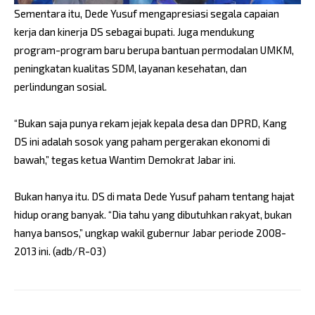
Sementara itu, Dede Yusuf mengapresiasi segala capaian
kerja dan kinerja DS sebagai bupati. Juga mendukung
program-program baru berupa bantuan permodalan UMKM,
peningkatan kualitas SDM, layanan kesehatan, dan
perlindungan sosial.
“Bukan saja punya rekam jejak kepala desa dan DPRD, Kang
DS ini adalah sosok yang paham pergerakan ekonomi di
bawah,” tegas ketua Wantim Demokrat Jabar ini.
Bukan hanya itu. DS di mata Dede Yusuf paham tentang hajat
hidup orang banyak. “Dia tahu yang dibutuhkan rakyat, bukan
hanya bansos,” ungkap wakil gubernur Jabar periode 2008-
2013 ini. (adb/R-03)