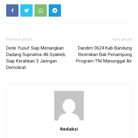
Previous article
Next article
Dede Yusuf Siap Menangkan
Dandim 0624 Kab Bandung
Dadang Supriatna-Ali Syakieb,
Resmikan Bak Penampung
Siap Kerahkan 3 Jaringan
Program TNI Manunggal Air
Demokrat
Redaksi