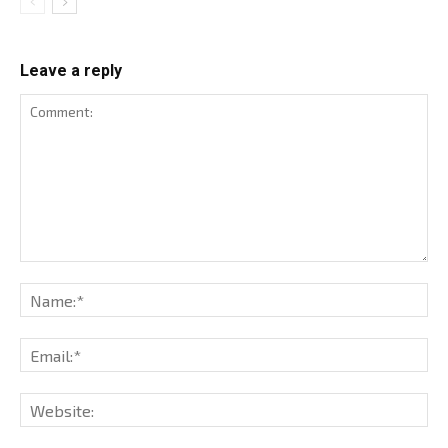
Leave a reply