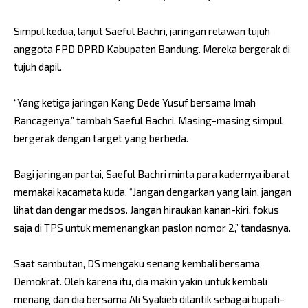
Simpul kedua, lanjut Saeful Bachri, jaringan relawan tujuh
anggota FPD DPRD Kabupaten Bandung. Mereka bergerak di
tujuh dapil.
“Yang ketiga jaringan Kang Dede Yusuf bersama Imah
Rancagenya,” tambah Saeful Bachri. Masing-masing simpul
bergerak dengan target yang berbeda.
Bagi jaringan partai, Saeful Bachri minta para kadernya ibarat
memakai kacamata kuda. “Jangan dengarkan yang lain, jangan
lihat dan dengar medsos. Jangan hiraukan kanan-kiri, fokus
saja di TPS untuk memenangkan paslon nomor 2,” tandasnya.
Saat sambutan, DS mengaku senang kembali bersama
Demokrat. Oleh karena itu, dia makin yakin untuk kembali
menang dan dia bersama Ali Syakieb dilantik sebagai bupati-