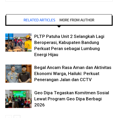
RELATED ARTICLES
MORE FROM AUTHOR
PLTP Patuha Unit 2 Selangkah Lagi
Beroperasi, Kabupaten Bandung
Perkuat Peran sebagai Lumbung
Energi Hijau
Begal Ancam Rasa Aman dan Aktivitas
Ekonomi Warga, Hailuki: Perkuat
Penerangan Jalan dan CCTV
Geo Dipa Tegaskan Komitmen Sosial
Lewat Program Geo Dipa Berbagi
2026