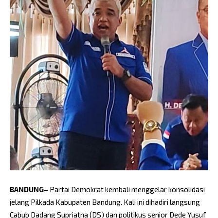
BANDUNG–
Partai Demokrat kembali menggelar konsolidasi
jelang Pilkada Kabupaten Bandung. Kali ini dihadiri langsung
Cabub Dadang Supriatna (DS) dan politikus senior Dede Yusuf