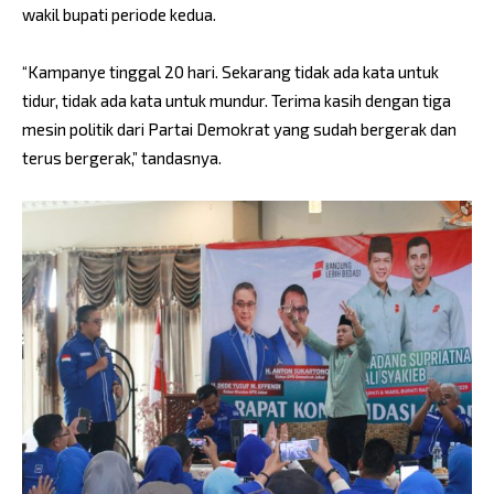
wakil bupati periode kedua.
“Kampanye tinggal 20 hari. Sekarang tidak ada kata untuk
tidur, tidak ada kata untuk mundur. Terima kasih dengan tiga
mesin politik dari Partai Demokrat yang sudah bergerak dan
terus bergerak,” tandasnya.