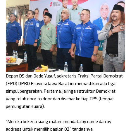
Depan DS dan Dede Yusuf, sekretaris Fraksi Partai Demokrat
(FPD) DPRD Provinsi Jawa Barat ini memastikan ada tiga
simpul pergerakan. Pertama, jaringan struktur Demokrat
yang telah door to door dan disebar ke tiap TPS (tempat
pemungutan suara).
“Mereka bekerja siang malam mendata by name dan by
address untuk memilih paslon 02,” tandasnya.