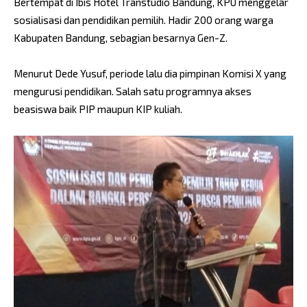
Bertempat di Ibis Hotel Transtudio Bandung, KPU menggelar
sosialisasi dan pendidikan pemilih. Hadir 200 orang warga
Kabupaten Bandung, sebagian besarnya Gen-Z.
Menurut Dede Yusuf, periode lalu dia pimpinan Komisi X yang
mengurusi pendidikan. Salah satu programnya akses
beasiswa baik PIP maupun KIP kuliah.