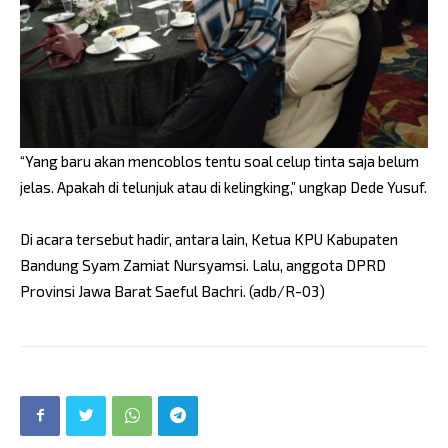
“Yang baru akan mencoblos tentu soal celup tinta saja belum
jelas. Apakah di telunjuk atau di kelingking,” ungkap Dede Yusuf.
Di acara tersebut hadir, antara lain, Ketua KPU Kabupaten
Bandung Syam Zamiat Nursyamsi. Lalu, anggota DPRD
Provinsi Jawa Barat Saeful Bachri. (adb/R-03)