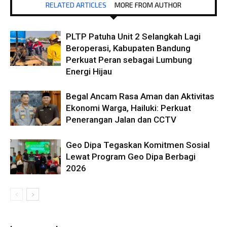
RELATED ARTICLES
MORE FROM AUTHOR
PLTP Patuha Unit 2 Selangkah Lagi
Beroperasi, Kabupaten Bandung
Perkuat Peran sebagai Lumbung
Energi Hijau
Begal Ancam Rasa Aman dan Aktivitas
Ekonomi Warga, Hailuki: Perkuat
Penerangan Jalan dan CCTV
Geo Dipa Tegaskan Komitmen Sosial
Lewat Program Geo Dipa Berbagi
2026