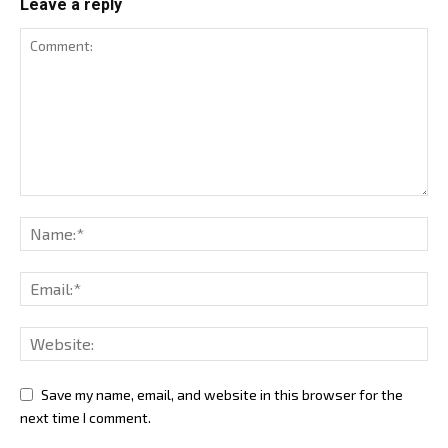
Leave a reply
Save my name, email, and website in this browser for the
next time I comment.