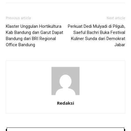
Previous article
Next article
Klaster Unggulan Hortikultura
Perkuat Dedi Mulyadi di Pilgub,
Kab Bandung dan Garut Dapat
Saeful Bachri Buka Festival
Bandung dari BRI Regional
Kuliner Sunda dari Demokrat
Office Bandung
Jabar
Redaksi