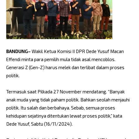
BANDUNG–
Wakil Ketua Komisi II DPR Dede Yusuf Macan
Effendi minta para pemilih mula tidak asal mencoblos.
Generasi Z (Gen-Z) harus melek dan terlibat dalam proses
politik.
Termasuk saat Pilkada 27 November mendatang. “Banyak
anak muda yang tidak paham politik. Bahkan seolah menjauhi
politik. Itu salah dan berbahaya. Sebab, semua proses
kehidupan sejatinya ditentukan lewat proses politik,” kata
Dede Yusuf, Sabtu (16/11/2024).