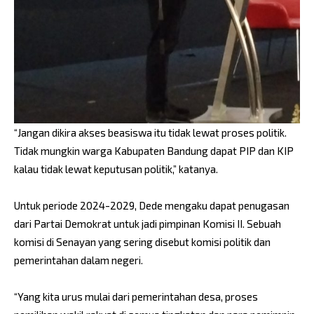
“Jangan dikira akses beasiswa itu tidak lewat proses politik.
Tidak mungkin warga Kabupaten Bandung dapat PIP dan KIP
kalau tidak lewat keputusan politik,” katanya.
Untuk periode 2024-2029, Dede mengaku dapat penugasan
dari Partai Demokrat untuk jadi pimpinan Komisi II. Sebuah
komisi di Senayan yang sering disebut komisi politik dan
pemerintahan dalam negeri.
“Yang kita urus mulai dari pemerintahan desa, proses