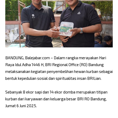
BANDUNG, Balejabar.com – Dalam rangka merayakan Hari
Raya Idul Adha 1446 H, BRI Regional Office (RO) Bandung
melaksanakan kegiatan penyembelihan hewan kurban sebagai
bentuk kepedulian sosial dan spiritualitas insan BRILian.
Sebanyak 8 ekor sapi dan 14 ekor domba merupakan titipan
kurban dari karyawan dan keluarga besar BRI RO Bandung,
Jumat 6 Juni 2025.