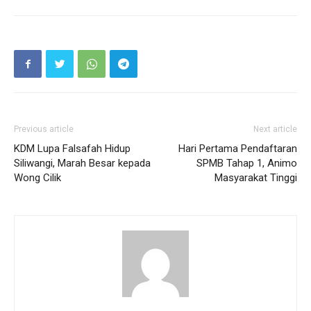
Previous article
Next article
KDM Lupa Falsafah Hidup
Hari Pertama Pendaftaran
Siliwangi, Marah Besar kepada
SPMB Tahap 1, Animo
Wong Cilik
Masyarakat Tinggi