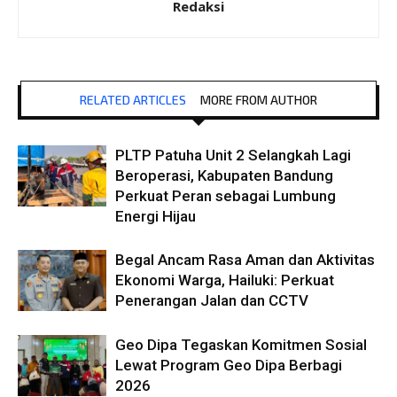
Redaksi
RELATED ARTICLES
MORE FROM AUTHOR
PLTP Patuha Unit 2 Selangkah Lagi
Beroperasi, Kabupaten Bandung
Perkuat Peran sebagai Lumbung
Energi Hijau
Begal Ancam Rasa Aman dan Aktivitas
Ekonomi Warga, Hailuki: Perkuat
Penerangan Jalan dan CCTV
Geo Dipa Tegaskan Komitmen Sosial
Lewat Program Geo Dipa Berbagi
2026