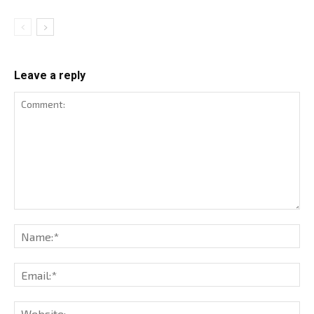
Leave a reply