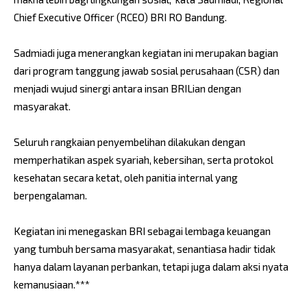
Chief Executive Officer (RCEO) BRI RO Bandung.
Sadmiadi juga menerangkan kegiatan ini merupakan bagian
dari program tanggung jawab sosial perusahaan (CSR) dan
menjadi wujud sinergi antara insan BRILian dengan
masyarakat.
Seluruh rangkaian penyembelihan dilakukan dengan
memperhatikan aspek syariah, kebersihan, serta protokol
kesehatan secara ketat, oleh panitia internal yang
berpengalaman.
Kegiatan ini menegaskan BRI sebagai lembaga keuangan
yang tumbuh bersama masyarakat, senantiasa hadir tidak
hanya dalam layanan perbankan, tetapi juga dalam aksi nyata
kemanusiaan.***