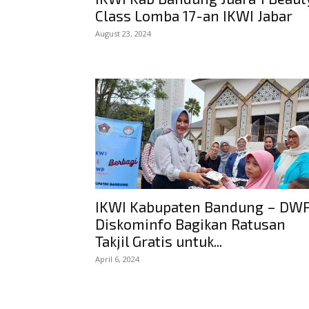
Class Lomba 17-an IKWI Jabar
August 23, 2024
IKWI Kabupaten Bandung – DW
Diskominfo Bagikan Ratusan
Takjil Gratis untuk...
April 6, 2024