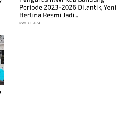
Periode 2023-2026 Dilantik, Yeni
Herlina Resmi Jadi...
May 30, 2024
P