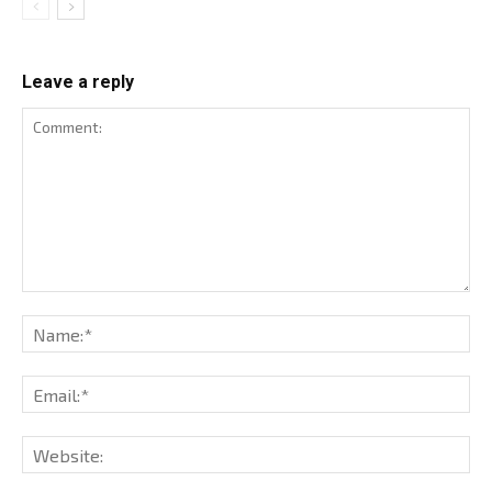
Leave a reply