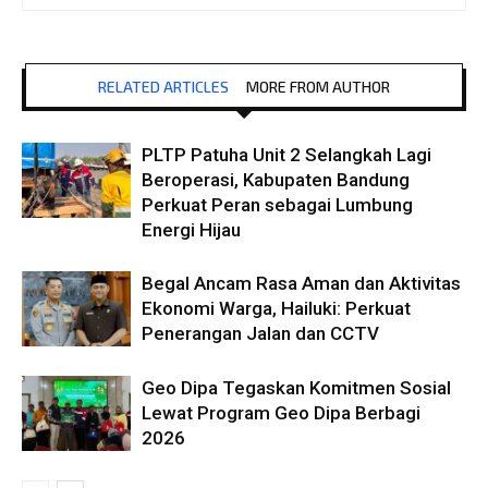
RELATED ARTICLES
MORE FROM AUTHOR
PLTP Patuha Unit 2 Selangkah Lagi
Beroperasi, Kabupaten Bandung
Perkuat Peran sebagai Lumbung
Energi Hijau
Begal Ancam Rasa Aman dan Aktivitas
Ekonomi Warga, Hailuki: Perkuat
Penerangan Jalan dan CCTV
Geo Dipa Tegaskan Komitmen Sosial
Lewat Program Geo Dipa Berbagi
2026