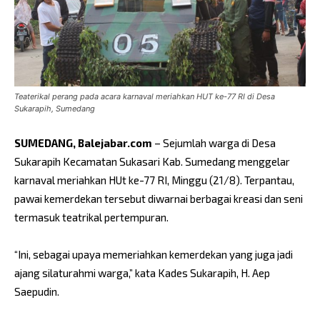
Teaterikal perang pada acara karnaval meriahkan HUT ke-77 RI di Desa
Sukarapih, Sumedang
SUMEDANG, Balejabar.com
– Sejumlah warga di Desa
Sukarapih Kecamatan Sukasari Kab. Sumedang menggelar
karnaval meriahkan HUt ke-77 RI, Minggu (21/8). Terpantau,
pawai kemerdekan tersebut diwarnai berbagai kreasi dan seni
termasuk teatrikal pertempuran.
“Ini, sebagai upaya memeriahkan kemerdekan yang juga jadi
ajang silaturahmi warga,” kata Kades Sukarapih, H. Aep
Saepudin.