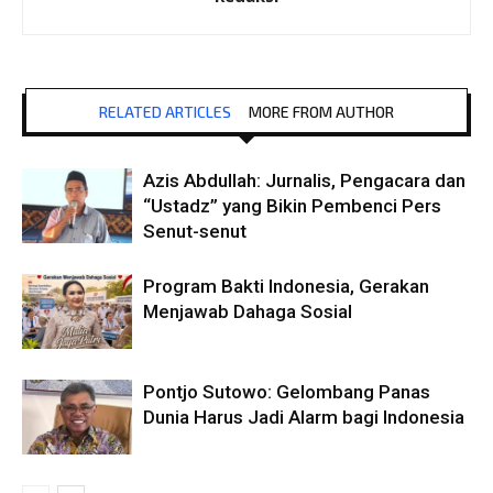
RELATED ARTICLES
MORE FROM AUTHOR
Azis Abdullah: Jurnalis, Pengacara dan
“Ustadz” yang Bikin Pembenci Pers
Senut-senut
Program Bakti Indonesia, Gerakan
Menjawab Dahaga Sosial
Pontjo Sutowo: Gelombang Panas
Dunia Harus Jadi Alarm bagi Indonesia