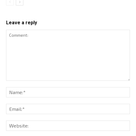
Leave a reply