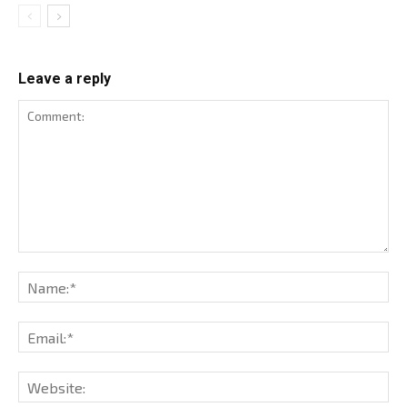
Leave a reply