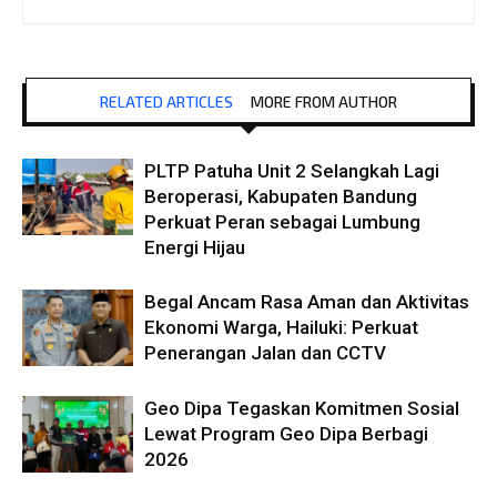
RELATED ARTICLES
MORE FROM AUTHOR
PLTP Patuha Unit 2 Selangkah Lagi
Beroperasi, Kabupaten Bandung
Perkuat Peran sebagai Lumbung
Energi Hijau
Begal Ancam Rasa Aman dan Aktivitas
Ekonomi Warga, Hailuki: Perkuat
Penerangan Jalan dan CCTV
Geo Dipa Tegaskan Komitmen Sosial
Lewat Program Geo Dipa Berbagi
2026