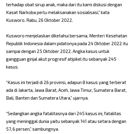
terhadap obat sirup anak, maka dari itu kami diskusi dengan
Kasat Narkoba perlu melaksanakan sosialisasi,” kata
Kusworo. Rabu, 26 Oktober 2022.
Kusworo menjelaskan diketahui bersama, Menteri Kesehatan
Republik Indonesia dalam pidatonya pada 24 Oktober 2022 itu
sampai dengan 25 Oktober 2022. Angka kasus untuk
gangguan ginjal akut progresif atipikel itu sebanyak 245
kasus.
“Kasus ini terjadi di 26 provinsi, adapun 8 kasus yang terberat
ada di Jakarta, Jawa Barat, Aceh, Jawa Timur, Sumatera Barat,
Bali, Banten dan Sumatera Utara,” ujarnya.
“Sedangkan angka fatalitasnya dari 245 kasus ini, fatalitas
yang meninggal dunia yaitu sebanyak 141 atau setara dengan
57, 6 persen,” sambungnya.