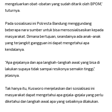
mengeluarkan obat-obatan yang sudah ditarik oleh BPOM,”
tuturnya.
Pada sosialisasi ini Polresta Bandung menggundang
beberapa nara sumber untuk bisa mensosialisasikan kepada
masyarakat. Dimana bertujuan, seandainya ada anak-anak
yang terjangkit gangguan ini dapat mengetahui apa
kendalanya.
“Apa gejalanya dan apa langkah-langkah awal yang bisa di
lakukan supaya tidak sampai resikonya semakin tinggi,”
jelasnya.
Tak hanya itu, Kusworo menjelaskan dari sosialisasi ini
masyarakat dapat mengetahui apa gejala-gejala yang perlu
diketahui dan langkah awal apa yang sebaiknya dilakukan.