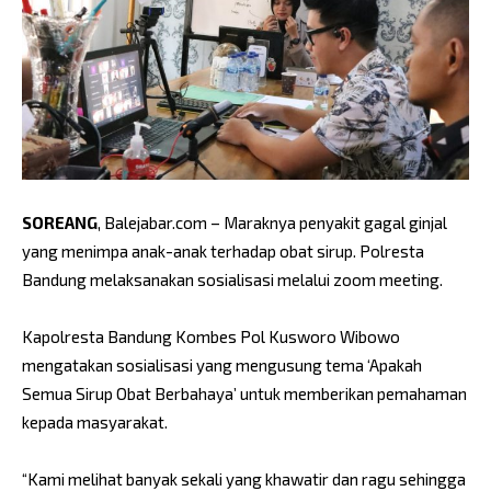
SOREANG
, Balejabar.com – Maraknya penyakit gagal ginjal
yang menimpa anak-anak terhadap obat sirup. Polresta
Bandung melaksanakan sosialisasi melalui zoom meeting.
Kapolresta Bandung Kombes Pol Kusworo Wibowo
mengatakan sosialisasi yang mengusung tema ‘Apakah
Semua Sirup Obat Berbahaya’ untuk memberikan pemahaman
kepada masyarakat.
“Kami melihat banyak sekali yang khawatir dan ragu sehingga