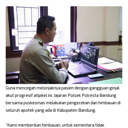
Guna mencegah melonjaknya pasien dengan gangguan ginjal
akut progresif atipikel ini. Jajaran Polsek Polresta Bandung
bersama puskesmas melakukan pengecekan dan himbauan di
seluruh apotek yang ada di Kabupaten Bandung.
“Kami memberikan himbauan, untuk sementara tidak