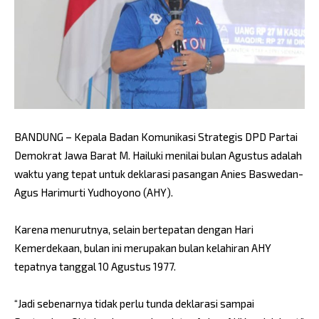
BANDUNG – Kepala Badan Komunikasi Strategis DPD Partai
Demokrat Jawa Barat M. Hailuki menilai bulan Agustus adalah
waktu yang tepat untuk deklarasi pasangan Anies Baswedan-
Agus Harimurti Yudhoyono (AHY).
Karena menurutnya, selain bertepatan dengan Hari
Kemerdekaan, bulan ini merupakan bulan kelahiran AHY
tepatnya tanggal 10 Agustus 1977.
“Jadi sebenarnya tidak perlu tunda deklarasi sampai