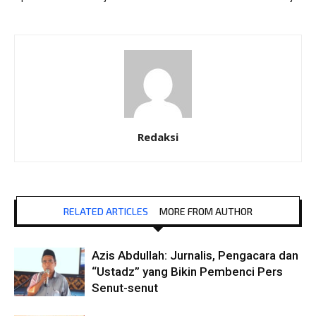
Redaksi
RELATED ARTICLES
MORE FROM AUTHOR
Azis Abdullah: Jurnalis, Pengacara dan
“Ustadz” yang Bikin Pembenci Pers
Senut-senut