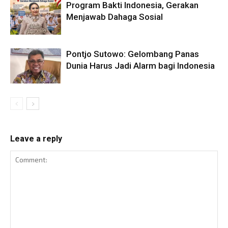
Program Bakti Indonesia, Gerakan
Menjawab Dahaga Sosial
Pontjo Sutowo: Gelombang Panas
Dunia Harus Jadi Alarm bagi Indonesia
Leave a reply