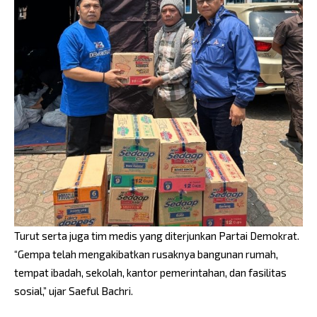
Turut serta juga tim medis yang diterjunkan Partai Demokrat.
“Gempa telah mengakibatkan rusaknya bangunan rumah,
tempat ibadah, sekolah, kantor pemerintahan, dan fasilitas
sosial,” ujar Saeful Bachri.