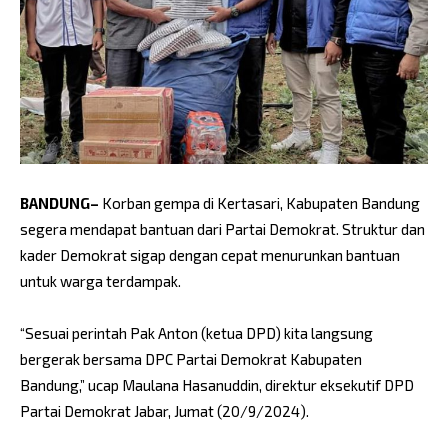
BANDUNG–
Korban gempa di Kertasari, Kabupaten Bandung
segera mendapat bantuan dari Partai Demokrat. Struktur dan
kader Demokrat sigap dengan cepat menurunkan bantuan
untuk warga terdampak.
“Sesuai perintah Pak Anton (ketua DPD) kita langsung
bergerak bersama DPC Partai Demokrat Kabupaten
Bandung,” ucap Maulana Hasanuddin, direktur eksekutif DPD
Partai Demokrat Jabar, Jumat (20/9/2024).