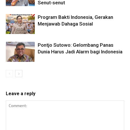
Senut-senut
Program Bakti Indonesia, Gerakan
Menjawab Dahaga Sosial
Pontjo Sutowo: Gelombang Panas
Dunia Harus Jadi Alarm bagi Indonesia
Leave a reply