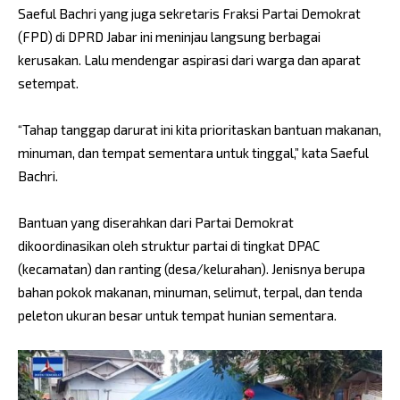
Saeful Bachri yang juga sekretaris Fraksi Partai Demokrat
(FPD) di DPRD Jabar ini meninjau langsung berbagai
kerusakan. Lalu mendengar aspirasi dari warga dan aparat
setempat.
“Tahap tanggap darurat ini kita prioritaskan bantuan makanan,
minuman, dan tempat sementara untuk tinggal,” kata Saeful
Bachri.
Bantuan yang diserahkan dari Partai Demokrat
dikoordinasikan oleh struktur partai di tingkat DPAC
(kecamatan) dan ranting (desa/kelurahan). Jenisnya berupa
bahan pokok makanan, minuman, selimut, terpal, dan tenda
peleton ukuran besar untuk tempat hunian sementara.