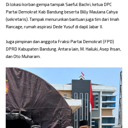
Di lokasi korban gempa tampak Saeful Bachri, ketua DPC
Partai Demokrat Kab Bandung beserta Billy Maulana Cahya
(sekretaris). Tampak menurunkan bantuan juga tim dari Imah
Rancage, rumah aspirasi Dede Yusuf di dapil Jabar II.
Juga pimpinan dan anggota Fraksi Partai Demokrat (FPD)
DPRD Kabupaten Bandung. Antara lain, M. Hailuki, Asep Ihsan,
dan Oto Muharam.