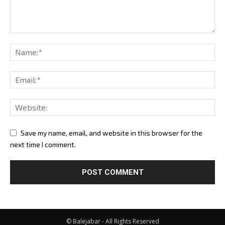
Save my name, email, and website in this browser for the
next time I comment.
© Balejabar - All Rights Reserved