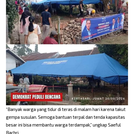
“Banyak warga yang tidur di teras di malam hari karena takut
gempa susulan. Semoga bantuan terpal dan tenda kapasitas
besar ini bisa membantu warga terdampak,” ungkap Saeful
Bachri.