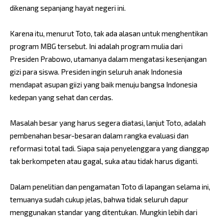
dikenang sepanjang hayat negeri ini.
Karena itu, menurut Toto, tak ada alasan untuk menghentikan
program MBG tersebut. Ini adalah program mulia dari
Presiden Prabowo, utamanya dalam mengatasi kesenjangan
gizi para siswa. Presiden ingin seluruh anak Indonesia
mendapat asupan giizi yang baik menuju bangsa Indonesia
kedepan yang sehat dan cerdas.
Masalah besar yang harus segera diatasi, lanjut Toto, adalah
pembenahan besar-besaran dalam rangka evaluasi dan
reformasi total tadi. Siapa saja penyelenggara yang dianggap
tak berkompeten atau gagal, suka atau tidak harus diganti.
Dalam penelitian dan pengamatan Toto di lapangan selama ini,
temuanya sudah cukup jelas, bahwa tidak seluruh dapur
menggunakan standar yang ditentukan. Mungkin lebih dari