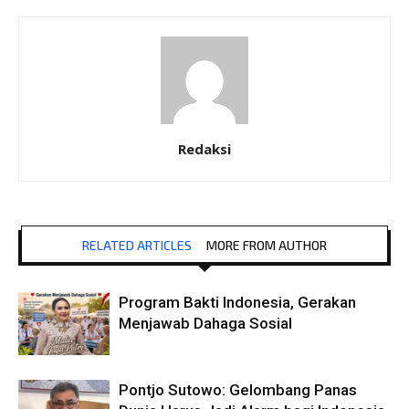
Redaksi
RELATED ARTICLES
MORE FROM AUTHOR
Program Bakti Indonesia, Gerakan
Menjawab Dahaga Sosial
Pontjo Sutowo: Gelombang Panas