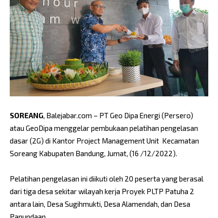
SOREANG
, Balejabar.com – PT Geo Dipa Energi (Persero)
atau GeoDipa menggelar pembukaan pelatihan pengelasan
dasar (2G) di Kantor Project Management Unit Kecamatan
Soreang Kabupaten Bandung, Jumat, (16 /12/2022).
Pelatihan pengelasan ini diikuti oleh 20 peserta yang berasal
dari tiga desa sekitar wilayah kerja Proyek PLTP Patuha 2
antara lain, Desa Sugihmukti, Desa Alamendah, dan Desa
Panundaan.