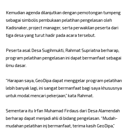
Kemudian agenda dilanjutkan dengan pemotongan tumpeng
sebagai simbolis pembukaan pelatihan pengelasan oleh
Kadisnaker, project manager, serta perwakilan peserta dari
tiga desa yang turut hadir pada acara tersebut.
Peserta asal Desa Sugihmukti, Rahmat Supriatna berharap,
program pelatihan pengelasan ini dapat bermanfaat sebagai
ilmu dasar.
“Harapan saya, GeoDipa dapat menggelar program pelatihan
lebih banyak lagi, ini sangat bermanfaat bagi saya khususnya
untuk modal mencari pekerjaan,” kata Rahmat.
Sementara itu Irfan Muhamad Firdaus dari Desa Alamendah
berharap dapat menjadi ahli di bidang pengelasan. “Mudah-
mudahan pelatihan inj bermanfaat, terima kasih GeoDipa,”