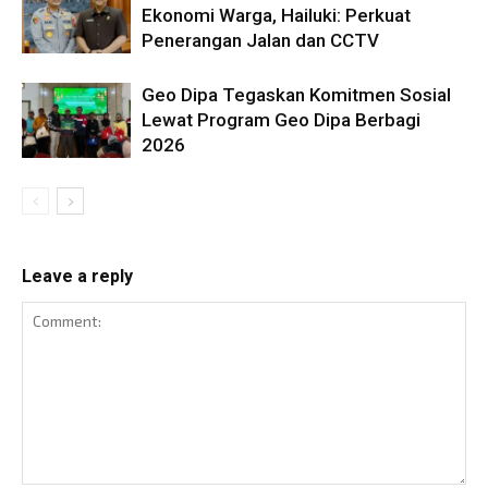
Ekonomi Warga, Hailuki: Perkuat
Penerangan Jalan dan CCTV
Geo Dipa Tegaskan Komitmen Sosial
Lewat Program Geo Dipa Berbagi
2026
Leave a reply