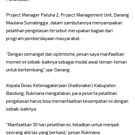
Project Manager Patuha 2, Project Management Unit, Danang
Maulana Sumalingga , dalam sambutannya menyampaikan
pelatihan pengelasan tersebut merupakan bagian dari
program pemberdayaan masyarakat.
“Dengan semangat dan optimisme, pesan saya manfaatkan
momen ini sebaik-baiknya sebagai modal awal teman-teman
untuk berkembang,” ujar Danang.
Kepala Dinas Ketenagakerjaan (Kadisnaker) Kabupaten
Bandung, Rukmana mengatakan, para peserta pelatihan
pengelasan harus bisa memanfaatkan kesempatan ini dengan
sebaik-baiknya.
“Manfaatkan 30 hari pelatihan ini, tekadkan untuk menjadi
seorang ahli las yang berhasil,” pesan Rukmana.