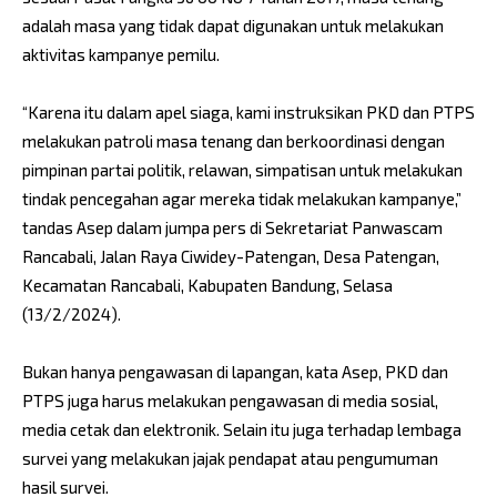
adalah masa yang tidak dapat digunakan untuk melakukan
aktivitas kampanye pemilu.
“Karena itu dalam apel siaga, kami instruksikan PKD dan PTPS
melakukan patroli masa tenang dan berkoordinasi dengan
pimpinan partai politik, relawan, simpatisan untuk melakukan
tindak pencegahan agar mereka tidak melakukan kampanye,”
tandas Asep dalam jumpa pers di Sekretariat Panwascam
Rancabali, Jalan Raya Ciwidey-Patengan, Desa Patengan,
Kecamatan Rancabali, Kabupaten Bandung, Selasa
(13/2/2024).
Bukan hanya pengawasan di lapangan, kata Asep, PKD dan
PTPS juga harus melakukan pengawasan di media sosial,
media cetak dan elektronik. Selain itu juga terhadap lembaga
survei yang melakukan jajak pendapat atau pengumuman
hasil survei.