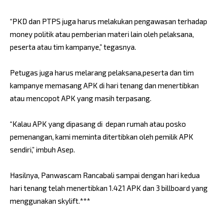
“PKD dan PTPS juga harus melakukan pengawasan terhadap
money politik atau pemberian materi lain oleh pelaksana,
peserta atau tim kampanye,” tegasnya.
Petugas juga harus melarang pelaksana,peserta dan tim
kampanye memasang APK di hari tenang dan menertibkan
atau mencopot APK yang masih terpasang.
“Kalau APK yang dipasang di depan rumah atau posko
pemenangan, kami meminta ditertibkan oleh pemilik APK
sendiri,” imbuh Asep.
Hasilnya, Panwascam Rancabali sampai dengan hari kedua
hari tenang telah menertibkan 1.421 APK dan 3 billboard yang
menggunakan skylift.***