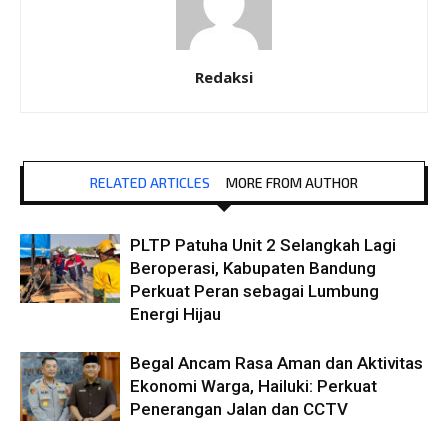
Redaksi
RELATED ARTICLES
MORE FROM AUTHOR
PLTP Patuha Unit 2 Selangkah Lagi
Beroperasi, Kabupaten Bandung
Perkuat Peran sebagai Lumbung
Energi Hijau
Begal Ancam Rasa Aman dan Aktivitas
Ekonomi Warga, Hailuki: Perkuat
Penerangan Jalan dan CCTV