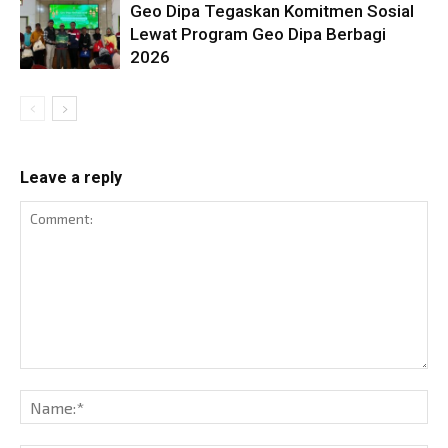
Geo Dipa Tegaskan Komitmen Sosial
Lewat Program Geo Dipa Berbagi
2026
Leave a reply