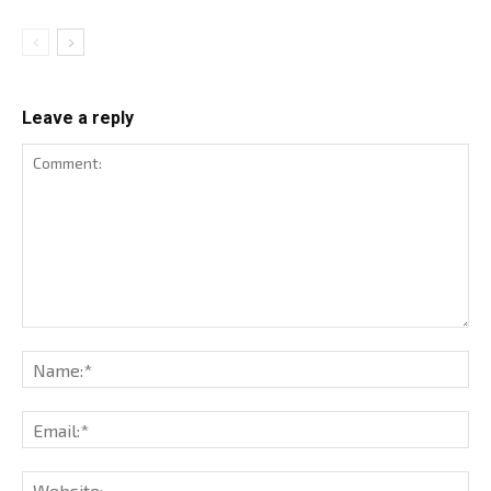
Leave a reply