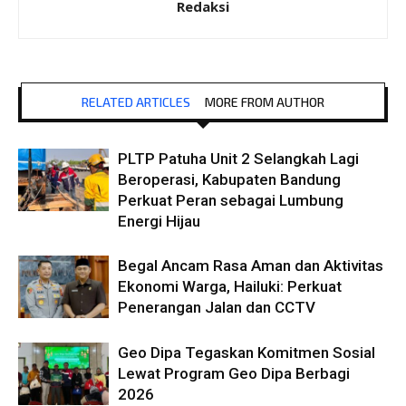
Redaksi
RELATED ARTICLES
MORE FROM AUTHOR
PLTP Patuha Unit 2 Selangkah Lagi
Beroperasi, Kabupaten Bandung
Perkuat Peran sebagai Lumbung
Energi Hijau
Begal Ancam Rasa Aman dan Aktivitas
Ekonomi Warga, Hailuki: Perkuat
Penerangan Jalan dan CCTV
Geo Dipa Tegaskan Komitmen Sosial
Lewat Program Geo Dipa Berbagi
2026