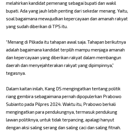
melahirkan kandidat pemenang sebagai bupati dan wakil
bupati. Ada yang jauh lebih penting dari sekedar menang. Yaitu,
soal bagaimana mewujudkan kepercayaan dan amanah rakyat
yang sudah diberikan di TPS itu.
“Menang di Pilkada itu tahapan awal saja. Tahapan berikutnya
adalah bagaimana kandidat terpilih mampu menjaga amanah
dan kepercayaan yang diberikan rakyat dalam membangun
daerah dan menyejahterakan rakyat yang dipimpinnya,”
tegasnya.
Dalam kaitan inilah, Kang DS mengingatkan tentang politik
riang gembira sebagaimana pernah dipopulerkan Prabowo
Subianto pada Pilpres 2024. Waktu itu, Prabowo berkali
mengingatkan para pendukungnya, termasuk pendukung
lawan politiknya, untuk tidak terpancing, apalagi hanyut
dengan aksi saling serang dan saling caci dan saling fitnah.