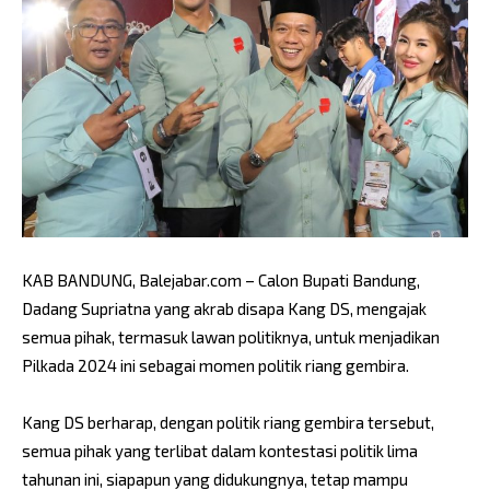
KAB BANDUNG, Balejabar.com – Calon Bupati Bandung,
Dadang Supriatna yang akrab disapa Kang DS, mengajak
semua pihak, termasuk lawan politiknya, untuk menjadikan
Pilkada 2024 ini sebagai momen politik riang gembira.
Kang DS berharap, dengan politik riang gembira tersebut,
semua pihak yang terlibat dalam kontestasi politik lima
tahunan ini, siapapun yang didukungnya, tetap mampu