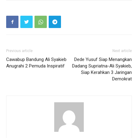
Previous article
Next article
Cawabup Bandung Ali Syakieb
Dede Yusuf Siap Menangkan
Anugrahi 2 Pemuda Inspiratif
Dadang Supriatna-Ali Syakieb,
Siap Kerahkan 3 Jaringan
Demokrat