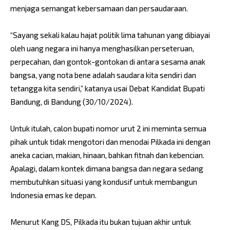
menjaga semangat kebersamaan dan persaudaraan.
“Sayang sekali kalau hajat politik lima tahunan yang dibiayai
oleh uang negara ini hanya menghasilkan perseteruan,
perpecahan, dan gontok-gontokan di antara sesama anak
bangsa, yang nota bene adalah saudara kita sendiri dan
tetangga kita sendiri,” katanya usai Debat Kandidat Bupati
Bandung, di Bandung (30/10/2024).
Untuk itulah, calon bupati nomor urut 2 ini meminta semua
pihak untuk tidak mengotori dan menodai Pilkada ini dengan
aneka cacian, makian, hinaan, bahkan fitnah dan kebencian.
Apalagi, dalam kontek dimana bangsa dan negara sedang
membutuhkan situasi yang kondusif untuk membangun
Indonesia emas ke depan.
Menurut Kang DS, Pilkada itu bukan tujuan akhir untuk